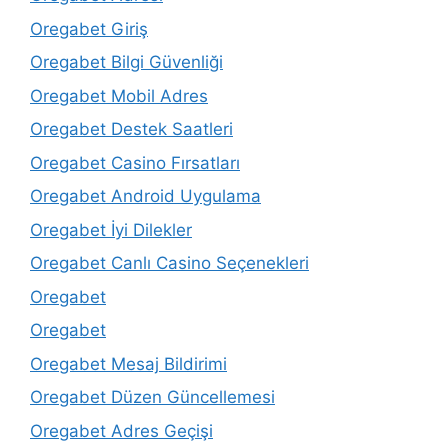
Oregabet Giriş
Oregabet Bilgi Güvenliği
Oregabet Mobil Adres
Oregabet Destek Saatleri
Oregabet Casino Fırsatları
Oregabet Android Uygulama
Oregabet İyi Dilekler
Oregabet Canlı Casino Seçenekleri
Oregabet
Oregabet
Oregabet Mesaj Bildirimi
Oregabet Düzen Güncellemesi
Oregabet Adres Geçişi