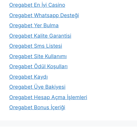
Oregabet En İyi Casino
Oregabet Whatsapp Desteği
Oregabet Yer Bulma
Oregabet Kalite Garantisi
Oregabet Sms Listesi
Oregabet Site Kullanımı
Oregabet Ödül Koşulları
Oregabet Kaydı
Oregabet Üye Bakiyesi
Oregabet Hesap Açma İşlemleri
Oregabet Bonus İçeriği