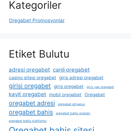
Kategoriler
Oregabet Promosyonlar
Etiket Bulutu
adresi oregabet
canli oregabet
casino sitesi oregabet
giris adresi oregabet
girisi oregabet
giris oregabet
giris yap oregabet
kayit oregabet
mobil oregabet
Oregabet
oregabet adresi
oregabet altyapısı
oregabet bahis
oregabet bahis oranları
oregabet bahis platformu
Oregabet bahis sitesi