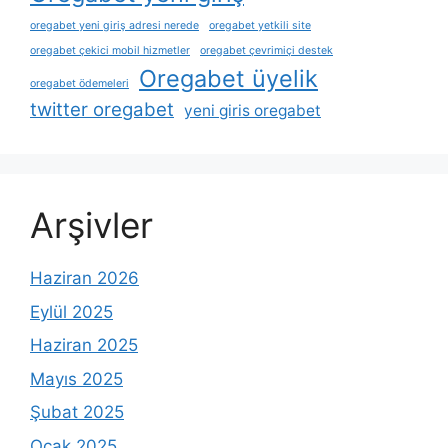
oregabet yeni giriş adresi nerede
oregabet yetkili site
oregabet çekici mobil hizmetler
oregabet çevrimiçi destek
Oregabet üyelik
oregabet ödemeleri
twitter oregabet
yeni giris oregabet
Arşivler
Haziran 2026
Eylül 2025
Haziran 2025
Mayıs 2025
Şubat 2025
Ocak 2025