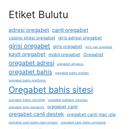
Etiket Bulutu
adresi oregabet
canli oregabet
casino sitesi oregabet
giris adresi oregabet
girisi oregabet
giris oregabet
giris yap oregabet
kayit oregabet
mobil oregabet
Oregabet
oregabet adresi
oregabet altyapısı
oregabet bahis
oregabet bahis oranları
oregabet bahis platformu
Oregabet bahis sitesi
oregabet bahis çeşitliliği
oregabet bağlantı sorunları
oregabet canli
oregabet bilgi paylaşımı
oregabet canli destek
oregabet canli maç izle
oregabet canlı bahis nasıl oynanır
oregabet canlı bahis uygulama