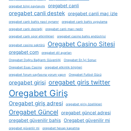
oregabet canli
oregabet bilgi paylaşımı
oregabet canli destek
oregabet canli maç izle
oregabet canlı bahis nasıl oynanır
oregabet canlı bahis uygulama
oregabet canlı desteği
oregabet canlı maçı nedir
oregabet canlı spor etkinlikleri
oregabet casino bahis endüstrisi
Oregabet Casino Sitesi
oregabet casino sektörü
oregabet com
oregabet dil ayarları
Oregabet Doğru Bağlantı Güvenliği
Oregabet En İyi Sonuç
Oregabet Esas Casino
oregabet etkinlik bilgileri
oregabet forum sayfasına yorum yapın
Oregabet Futbol Gücü
oregabet giris twitter
oregabet girisi
Oregabet Giriş
Oregabet giriş adresi
oregabet giriş özellikleri
Oregabet Güncel
oregabet güncel adresi
oregabet güvenilir bahis
Oregabet güvenilir mi
oregabet güvenlir mi
oregabet hesap kapatma