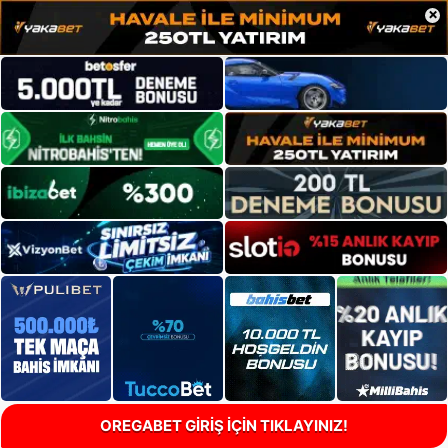
×
OREGABET GİRİŞ İÇİN TIKLAYINIZ!