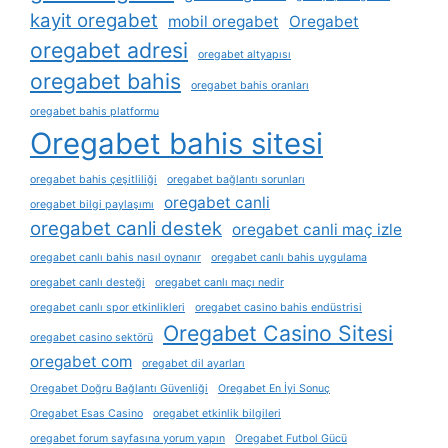
kayit oregabet
mobil oregabet
Oregabet
oregabet adresi
oregabet altyapısı
oregabet bahis
oregabet bahis oranları
oregabet bahis platformu
Oregabet bahis sitesi
oregabet bahis çeşitliliği
oregabet bağlantı sorunları
oregabet canli
oregabet bilgi paylaşımı
oregabet canli destek
oregabet canli maç izle
oregabet canlı bahis nasıl oynanır
oregabet canlı bahis uygulama
oregabet canlı desteği
oregabet canlı maçı nedir
oregabet canlı spor etkinlikleri
oregabet casino bahis endüstrisi
Oregabet Casino Sitesi
oregabet casino sektörü
oregabet com
oregabet dil ayarları
Oregabet Doğru Bağlantı Güvenliği
Oregabet En İyi Sonuç
Oregabet Esas Casino
oregabet etkinlik bilgileri
oregabet forum sayfasına yorum yapın
Oregabet Futbol Gücü