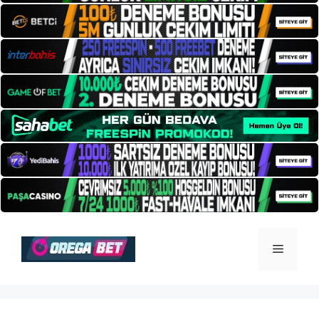
İçeriğe
atla
Menü