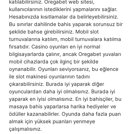
katılabilirsiniz. Oregabet web sitesi,
kullanıcılarının istediklerini yapmalarını sağlar.
Hesabınızda kısıtlamalar da belirleyebilirsiniz.
Bu sınırlar dahilinde bahis yaparak sorunsuz bir
şekilde bahse girebilirsiniz. Mobil slot
turnuvalarına katılım, mobil turnuvalara katılma
fırsatıdır. Casino oyunları en iyi normal
bilgisayarlarda çalınır, ancak Oregabet yuvaları
mobil cihazlarda çok ilginç bir şekilde
oynanabilir. Oyunları seviyorsanız, bu eğlence
ile slot makinesi oyunlarının tadını
çıkarabilirsiniz. Burada iyi yaparak diğer
oyunculardan daha iyi olmalısınız. Burada iyi
yaparak en iyisi olmalısınız. En iyi bahisçiler, bu
masaya bahis yaparlarsa harika hediyeler ve
ödüller kazanabilirler. Oyunda daha fazla puan
almak için yüksek puanları yenmeye
çalışmalısınız.