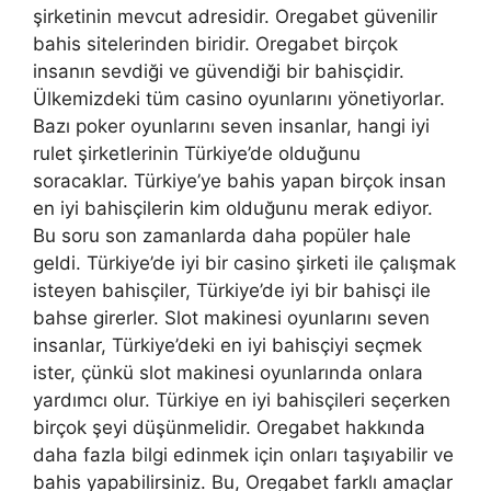
şirketinin mevcut adresidir. Oregabet güvenilir
bahis sitelerinden biridir. Oregabet birçok
insanın sevdiği ve güvendiği bir bahisçidir.
Ülkemizdeki tüm casino oyunlarını yönetiyorlar.
Bazı poker oyunlarını seven insanlar, hangi iyi
rulet şirketlerinin Türkiye’de olduğunu
soracaklar. Türkiye’ye bahis yapan birçok insan
en iyi bahisçilerin kim olduğunu merak ediyor.
Bu soru son zamanlarda daha popüler hale
geldi. Türkiye’de iyi bir casino şirketi ile çalışmak
isteyen bahisçiler, Türkiye’de iyi bir bahisçi ile
bahse girerler. Slot makinesi oyunlarını seven
insanlar, Türkiye’deki en iyi bahisçiyi seçmek
ister, çünkü slot makinesi oyunlarında onlara
yardımcı olur. Türkiye en iyi bahisçileri seçerken
birçok şeyi düşünmelidir. Oregabet hakkında
daha fazla bilgi edinmek için onları taşıyabilir ve
bahis yapabilirsiniz. Bu, Oregabet farklı amaçlar