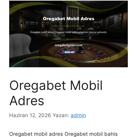
Oregabet Mobil
Adres
Haziran 12, 2026
Yazarı:
admin
Oregabet mobil adres Oregabet mobil bahis