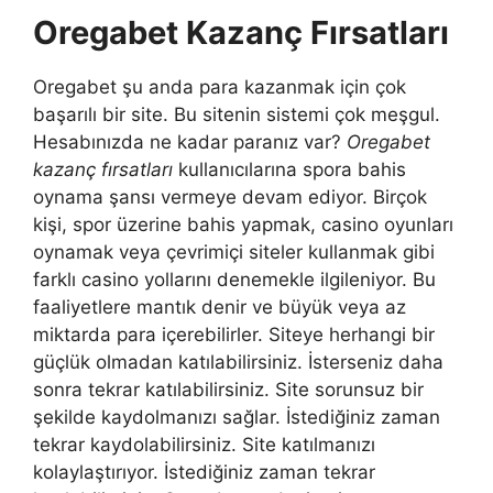
Oregabet Kazanç Fırsatları
Oregabet şu anda para kazanmak için çok
başarılı bir site. Bu sitenin sistemi çok meşgul.
Hesabınızda ne kadar paranız var?
Oregabet
kazanç fırsatları
kullanıcılarına spora bahis
oynama şansı vermeye devam ediyor. Birçok
kişi, spor üzerine bahis yapmak, casino oyunları
oynamak veya çevrimiçi siteler kullanmak gibi
farklı casino yollarını denemekle ilgileniyor. Bu
faaliyetlere mantık denir ve büyük veya az
miktarda para içerebilirler. Siteye herhangi bir
güçlük olmadan katılabilirsiniz. İsterseniz daha
sonra tekrar katılabilirsiniz. Site sorunsuz bir
şekilde kaydolmanızı sağlar. İstediğiniz zaman
tekrar kaydolabilirsiniz. Site katılmanızı
kolaylaştırıyor. İstediğiniz zaman tekrar