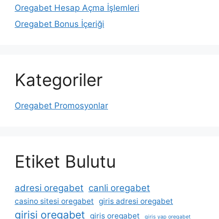
Oregabet Hesap Açma İşlemleri
Oregabet Bonus İçeriği
Kategoriler
Oregabet Promosyonlar
Etiket Bulutu
adresi oregabet
canli oregabet
casino sitesi oregabet
giris adresi oregabet
girisi oregabet
giris oregabet
giris yap oregabet