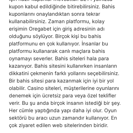
kupon kabul edildiğinde bitirebilirsiniz. Bahis
kuponlarını onaylandıktan sonra tekrar
kullanabilirsiniz. Zaman platformu, kolay
erişimin Oregabet için giriş adresinin adı
olduğunu söylüyor. Birçok kişi bu bahis
platformunu en çok kullanıyor. İnsanlar bu
platformu kullanarak canlı maçlara bahis
oynamayı severler. Bahis siteleri hala para
kazanıyor. Bahis sitesini kullanırken insanların
dikkatini çekmenin farklı yollarını seçebilirsiniz.
Bir bahis sitesi para kazanmak için iyi bir yol
olabilir. Casino siteleri, müşterilerine oyunlarını
denemek için ücretsiz para veya özel teklifler
verir. Bu şu anda birçok insanın istediği bir şey.
Her cümle yaptığında yapı daha iyi olur. Oyun
sektörü bu aracı uzun zamandır kullanıyor. En
çok ziyaret edilen web sitelerinden biridir.