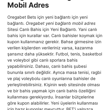
Mobil Adres
Oregabet Bets için yeni bağlantı için yeni
bağlantı.
Oregabet yeni bağlantı mobil adres
Sitesi Canlı Bahis için Yeni Bağlantı. Yani canlı
bahis için kurallar var. Canlı bahisler koymak için
kupon kullanmanız gerekir. Bahse girmesine izin
verilen kişilerden verileriniz varsa, kazanma
şansınız daha yüksektir. Futbol, tenis, basketbol
ve voleybol gibi canlı sporlara bahis
yapabilirsiniz. Dahası, canlı bahis şubesi
bununla sınırlı değildir. Ayrıca masa tenisi, ragbi
ve plaj voleybolu canlı oyunlarına bahisler de
yerleştirebilirsiniz. Kişinin web sitesinde olması
ve bir bahis yapmak için canlı bahis özelliğini
kullanması gerekiyordu. İnsanlar bütçelerine
göre kupon alabilirler. Yeni üyelerin kullanması
için hazır kuponlar mevcuttur. BET’i yalnızca