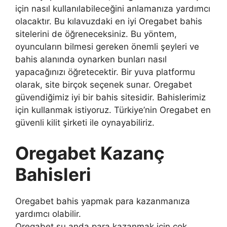
için nasıl kullanılabileceğini anlamanıza yardımcı
olacaktır. Bu kılavuzdaki en iyi Oregabet bahis
sitelerini de öğreneceksiniz. Bu yöntem,
oyuncuların bilmesi gereken önemli şeyleri ve
bahis alanında oynarken bunları nasıl
yapacağınızı öğretecektir. Bir yuva platformu
olarak, site birçok seçenek sunar. Oregabet
güvendiğimiz iyi bir bahis sitesidir. Bahislerimiz
için kullanmak istiyoruz. Türkiye’nin Oregabet en
güvenli kilit şirketi ile oynayabiliriz.
Oregabet Kazanç
Bahisleri
Oregabet bahis yapmak para kazanmanıza
yardımcı olabilir.
Oregabet şu anda para kazanmak için çok