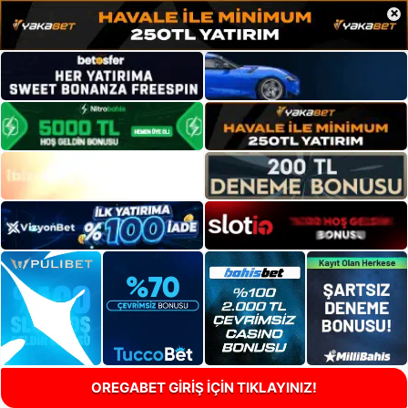
×
OREGABET GİRİŞ İÇİN TIKLAYINIZ!