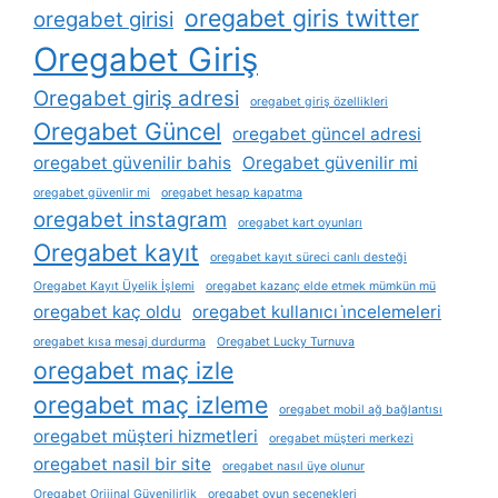
oregabet giris twitter
oregabet girisi
Oregabet Giriş
Oregabet giriş adresi
oregabet giriş özellikleri
Oregabet Güncel
oregabet güncel adresi
oregabet güvenilir bahis
Oregabet güvenilir mi
oregabet güvenlir mi
oregabet hesap kapatma
oregabet instagram
oregabet kart oyunları
Oregabet kayıt
oregabet kayıt süreci canlı desteği
Oregabet Kayıt Üyelik İşlemi
oregabet kazanç elde etmek mümkün mü
oregabet kaç oldu
oregabet kullanıcı i̇ncelemeleri
oregabet kısa mesaj durdurma
Oregabet Lucky Turnuva
oregabet maç izle
oregabet maç izleme
oregabet mobil ağ bağlantısı
oregabet müşteri hizmetleri
oregabet müşteri merkezi
oregabet nasil bir site
oregabet nasıl üye olunur
Oregabet Orijinal Güvenilirlik
oregabet oyun seçenekleri