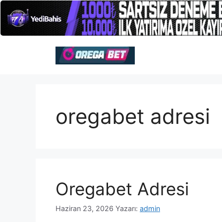
İçeriğe
atla
oregabet adresi
Oregabet Adresi
Haziran 23, 2026
Yazarı:
admin