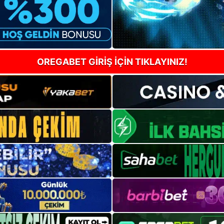
OREGABET GİRİŞ İÇİN TIKLAYINIZ!