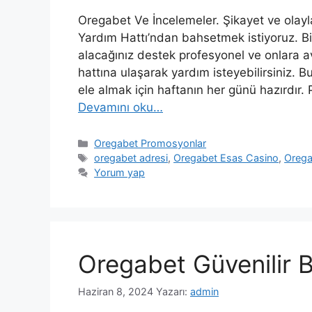
Oregabet Ve İncelemeler. Şikayet ve olayla
Yardım Hattı’ndan bahsetmek istiyoruz. Bi
alacağınız destek profesyonel ve onlara a
hattına ulaşarak yardım isteyebilirsiniz. Bu
ele almak için haftanın her günü hazırdır.
Devamını oku…
Kategoriler
Oregabet Promosyonlar
Etiketler
oregabet adresi
,
Oregabet Esas Casino
,
Orega
Yorum yap
Oregabet Güvenilir B
Haziran 8, 2024
Yazarı:
admin