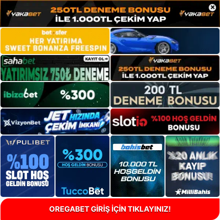
×
OREGABET GİRİŞ İÇİN TIKLAYINIZ!