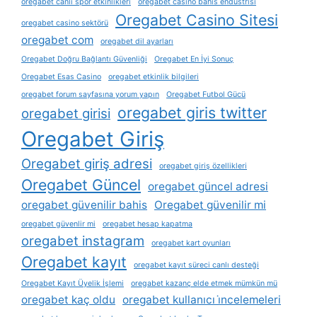
oregabet canlı spor etkinlikleri
oregabet casino bahis endüstrisi
Oregabet Casino Sitesi
oregabet casino sektörü
oregabet com
oregabet dil ayarları
Oregabet Doğru Bağlantı Güvenliği
Oregabet En İyi Sonuç
Oregabet Esas Casino
oregabet etkinlik bilgileri
oregabet forum sayfasına yorum yapın
Oregabet Futbol Gücü
oregabet giris twitter
oregabet girisi
Oregabet Giriş
Oregabet giriş adresi
oregabet giriş özellikleri
Oregabet Güncel
oregabet güncel adresi
oregabet güvenilir bahis
Oregabet güvenilir mi
oregabet güvenlir mi
oregabet hesap kapatma
oregabet instagram
oregabet kart oyunları
Oregabet kayıt
oregabet kayıt süreci canlı desteği
Oregabet Kayıt Üyelik İşlemi
oregabet kazanç elde etmek mümkün mü
oregabet kaç oldu
oregabet kullanıcı i̇ncelemeleri