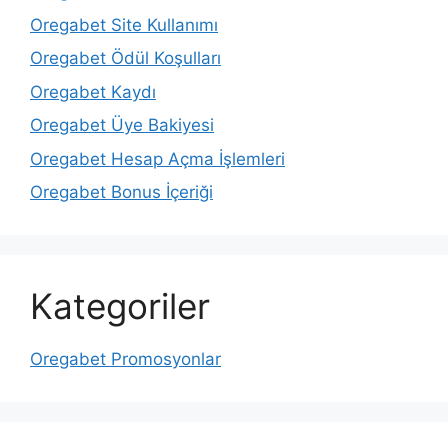
Oregabet Site Kullanımı
Oregabet Ödül Koşulları
Oregabet Kaydı
Oregabet Üye Bakiyesi
Oregabet Hesap Açma İşlemleri
Oregabet Bonus İçeriği
Kategoriler
Oregabet Promosyonlar