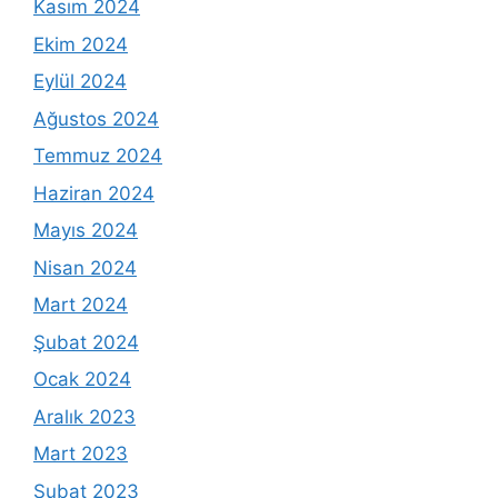
Kasım 2024
Ekim 2024
Eylül 2024
Ağustos 2024
Temmuz 2024
Haziran 2024
Mayıs 2024
Nisan 2024
Mart 2024
Şubat 2024
Ocak 2024
Aralık 2023
Mart 2023
Şubat 2023