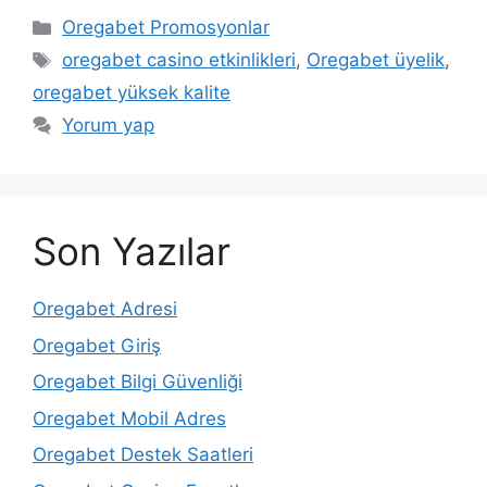
Kategoriler
Oregabet Promosyonlar
Etiketler
oregabet casino etkinlikleri
,
Oregabet üyelik
,
oregabet yüksek kalite
Yorum yap
Son Yazılar
Oregabet Adresi
Oregabet Giriş
Oregabet Bilgi Güvenliği
Oregabet Mobil Adres
Oregabet Destek Saatleri