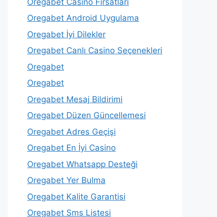
Oregabet Casino Fırsatları
Oregabet Android Uygulama
Oregabet İyi Dilekler
Oregabet Canlı Casino Seçenekleri
Oregabet
Oregabet
Oregabet Mesaj Bildirimi
Oregabet Düzen Güncellemesi
Oregabet Adres Geçişi
Oregabet En İyi Casino
Oregabet Whatsapp Desteği
Oregabet Yer Bulma
Oregabet Kalite Garantisi
Oregabet Sms Listesi