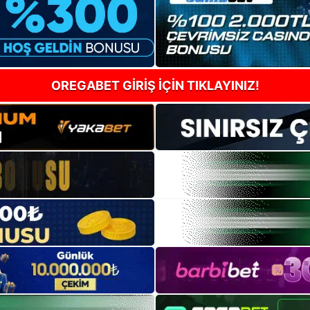
OREGABET GİRİŞ İÇİN TIKLAYINIZ!