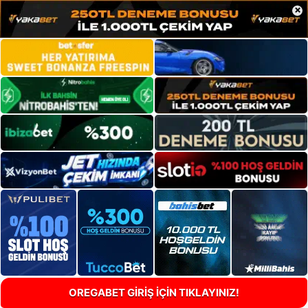
×
OREGABET GİRİŞ İÇİN TIKLAYINIZ!