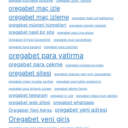
oregabet kısa mesaj durdurma
Oregabet Lucky Turnuva
oregabet maç izle
oregabet maç izleme
oregabet mobil ağ bağlantısı
oregabet müşteri hizmetleri
oregabet müşteri merkezi
oregabet nasil bir site
oregabet nasıl üye olunur
Oregabet Orijinal Güvenilirlik
oregabet oyun seçenekleri
oregabet para kazanın
oregabet para transferi
oregabet para yatirma
oregabet para çekme
oregabet promosyon kodu
oregabet sitesi
oregabet sitesine yeni giriş seçenekleri
oregabet sitesi oyunlar sayfası
oregabet spor bahis endüstrisi
oregabet spor birleşik sistem
oregabet tahmin formu
oregabet telegram
oregabet tv izle
oregabet video oyun sektörü
oregabet web sitesi
oregabet whatsapp
oregabet yeni adresi
Oregabet Yeni Adres
Oregabet yeni giriş