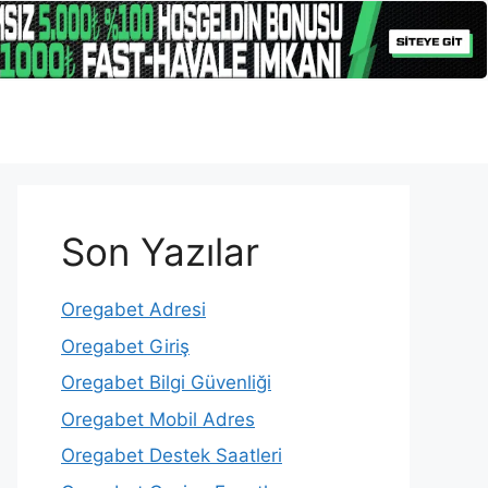
Son Yazılar
Oregabet Adresi
Oregabet Giriş
Oregabet Bilgi Güvenliği
Oregabet Mobil Adres
Oregabet Destek Saatleri