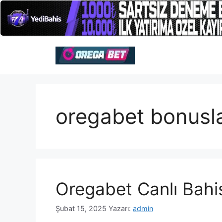
İçeriğe
atla
oregabet bonusla
Oregabet Canlı Bah
Şubat 15, 2025
Yazarı:
admin