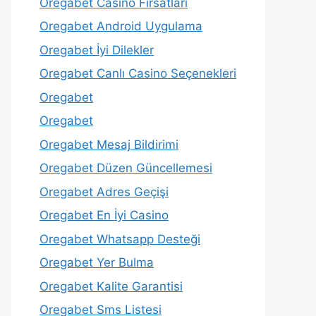
Oregabet Casino Fırsatları
Oregabet Android Uygulama
Oregabet İyi Dilekler
Oregabet Canlı Casino Seçenekleri
Oregabet
Oregabet
Oregabet Mesaj Bildirimi
Oregabet Düzen Güncellemesi
Oregabet Adres Geçişi
Oregabet En İyi Casino
Oregabet Whatsapp Desteği
Oregabet Yer Bulma
Oregabet Kalite Garantisi
Oregabet Sms Listesi