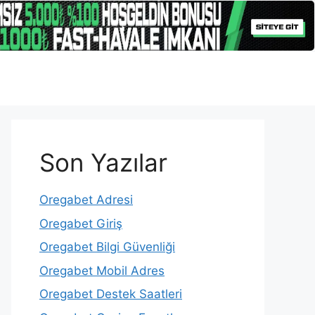
Son Yazılar
Oregabet Adresi
Oregabet Giriş
Oregabet Bilgi Güvenliği
Oregabet Mobil Adres
Oregabet Destek Saatleri