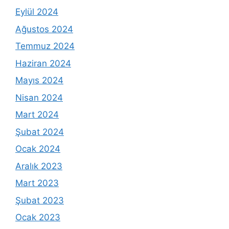
Eylül 2024
Ağustos 2024
Temmuz 2024
Haziran 2024
Mayıs 2024
Nisan 2024
Mart 2024
Şubat 2024
Ocak 2024
Aralık 2023
Mart 2023
Şubat 2023
Ocak 2023