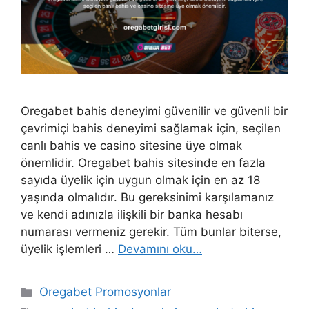
Oregabet bahis deneyimi güvenilir ve güvenli bir
çevrimiçi bahis deneyimi sağlamak için, seçilen
canlı bahis ve casino sitesine üye olmak
önemlidir. Oregabet bahis sitesinde en fazla
sayıda üyelik için uygun olmak için en az 18
yaşında olmalıdır. Bu gereksinimi karşılamanız
ve kendi adınızla ilişkili bir banka hesabı
numarası vermeniz gerekir. Tüm bunlar biterse,
üyelik işlemleri …
Devamını oku…
Kategoriler
Oregabet Promosyonlar