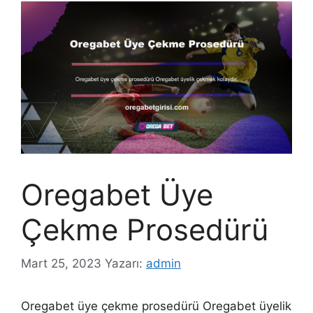
Oregabet Üye
Çekme Prosedürü
Mart 25, 2023
Yazarı:
admin
Oregabet üye çekme prosedürü Oregabet üyelik