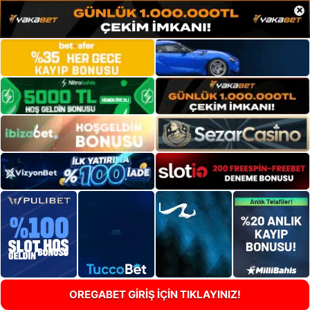
×
OREGABET GİRİŞ İÇİN TIKLAYINIZ!