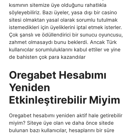
kısmının sitemize üye olduğunu rahatlıkla
söyleyebiliriz. Bazı üyeler, yasa dışı bir casino
sitesi olmaktan yasal olarak sorumlu tutulmak
istemedikleri için üyeliklerini iptal etmek isterler.
Çok şanslı ve ödüllendirici bir sunucu oyuncusu,
zahmet olmasaydı bunu beklerdi. Ancak Türk
kullanıcılar sorumluluklarını kabul ettiler ve yine
de bahisten çok para kazandılar
Oregabet Hesabımı
Yeniden
Etkinleştirebilir Miyim
Oregabet hesabımı yeniden aktif hale getirebilir
miyim? Siteye üye olan ve daha önce sitede
bulunan bazı kullanıcılar, hesaplarını bir süre