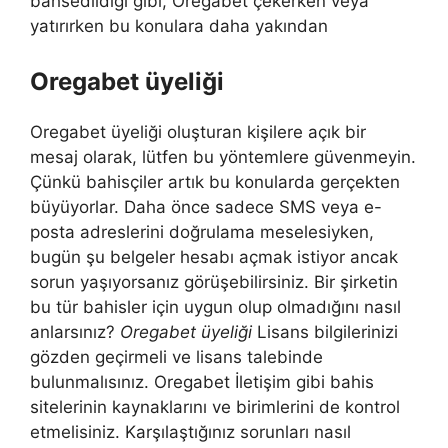
bahsedildiği gibi, Oregabet çekerken veya
yatırırken bu konulara daha yakından
Oregabet üyeliği
Oregabet üyeliği oluşturan kişilere açık bir
mesaj olarak, lütfen bu yöntemlere güvenmeyin.
Çünkü bahisçiler artık bu konularda gerçekten
büyüyorlar. Daha önce sadece SMS veya e-
posta adreslerini doğrulama meselesiyken,
bugün şu belgeler hesabı açmak istiyor ancak
sorun yaşıyorsanız görüşebilirsiniz. Bir şirketin
bu tür bahisler için uygun olup olmadığını nasıl
anlarsınız?
Oregabet üyeliği
Lisans bilgilerinizi
gözden geçirmeli ve lisans talebinde
bulunmalısınız. Oregabet İletişim gibi bahis
sitelerinin kaynaklarını ve birimlerini de kontrol
etmelisiniz. Karşılaştığınız sorunları nasıl