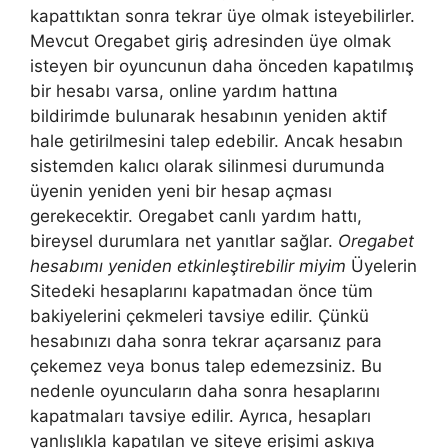
kapattıktan sonra tekrar üye olmak isteyebilirler.
Mevcut Oregabet giriş adresinden üye olmak
isteyen bir oyuncunun daha önceden kapatılmış
bir hesabı varsa, online yardım hattına
bildirimde bulunarak hesabının yeniden aktif
hale getirilmesini talep edebilir. Ancak hesabın
sistemden kalıcı olarak silinmesi durumunda
üyenin yeniden yeni bir hesap açması
gerekecektir. Oregabet canlı yardım hattı,
bireysel durumlara net yanıtlar sağlar.
Oregabet
hesabımı yeniden etkinleştirebilir miyim
Üyelerin
Sitedeki hesaplarını kapatmadan önce tüm
bakiyelerini çekmeleri tavsiye edilir. Çünkü
hesabınızı daha sonra tekrar açarsanız para
çekemez veya bonus talep edemezsiniz. Bu
nedenle oyuncuların daha sonra hesaplarını
kapatmaları tavsiye edilir. Ayrıca, hesapları
yanlışlıkla kapatılan ve siteye erişimi askıya