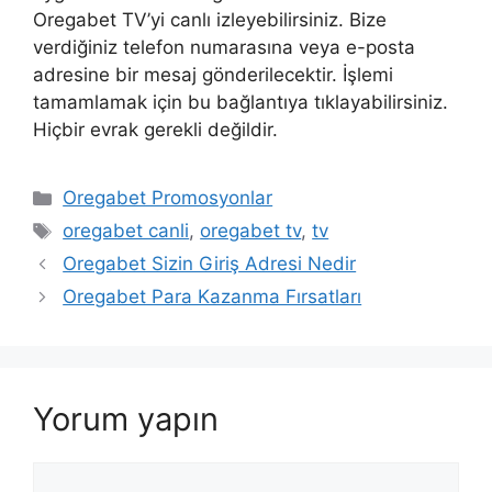
Oregabet TV’yi canlı izleyebilirsiniz. Bize
verdiğiniz telefon numarasına veya e-posta
adresine bir mesaj gönderilecektir. İşlemi
tamamlamak için bu bağlantıya tıklayabilirsiniz.
Hiçbir evrak gerekli değildir.
Kategoriler
Oregabet Promosyonlar
Etiketler
oregabet canli
,
oregabet tv
,
tv
Yazı
Oregabet Sizin Giriş Adresi Nedir
dolaşımı
Oregabet Para Kazanma Fırsatları
Yorum yapın
Yorum