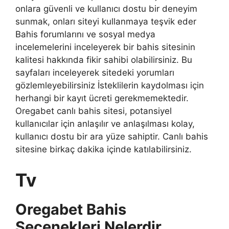
onlara güvenli ve kullanıcı dostu bir deneyim
sunmak, onları siteyi kullanmaya teşvik eder
Bahis forumlarını ve sosyal medya
incelemelerini inceleyerek bir bahis sitesinin
kalitesi hakkında fikir sahibi olabilirsiniz. Bu
sayfaları inceleyerek sitedeki yorumları
gözlemleyebilirsiniz İsteklilerin kaydolması için
herhangi bir kayıt ücreti gerekmemektedir.
Oregabet canlı bahis sitesi, potansiyel
kullanıcılar için anlaşılır ve anlaşılması kolay,
kullanıcı dostu bir ara yüze sahiptir. Canlı bahis
sitesine birkaç dakika içinde katılabilirsiniz.
Tv
Oregabet Bahis
Seçenekleri Nelerdir