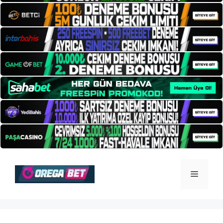
İçeriğe
atla
Menü