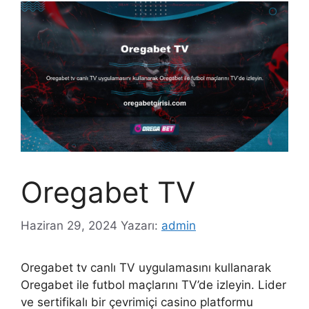
Oregabet TV
Haziran 29, 2024
Yazarı:
admin
Oregabet tv canlı TV uygulamasını kullanarak
Oregabet ile futbol maçlarını TV’de izleyin. Lider
ve sertifikalı bir çevrimiçi casino platformu