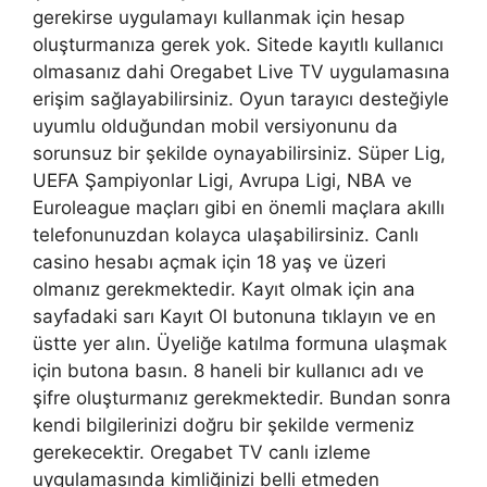
gerekirse uygulamayı kullanmak için hesap
oluşturmanıza gerek yok. Sitede kayıtlı kullanıcı
olmasanız dahi Oregabet Live TV uygulamasına
erişim sağlayabilirsiniz. Oyun tarayıcı desteğiyle
uyumlu olduğundan mobil versiyonunu da
sorunsuz bir şekilde oynayabilirsiniz. Süper Lig,
UEFA Şampiyonlar Ligi, Avrupa Ligi, NBA ve
Euroleague maçları gibi en önemli maçlara akıllı
telefonunuzdan kolayca ulaşabilirsiniz. Canlı
casino hesabı açmak için 18 yaş ve üzeri
olmanız gerekmektedir. Kayıt olmak için ana
sayfadaki sarı Kayıt Ol butonuna tıklayın ve en
üstte yer alın. Üyeliğe katılma formuna ulaşmak
için butona basın. 8 haneli bir kullanıcı adı ve
şifre oluşturmanız gerekmektedir. Bundan sonra
kendi bilgilerinizi doğru bir şekilde vermeniz
gerekecektir. Oregabet TV canlı izleme
uygulamasında kimliğinizi belli etmeden