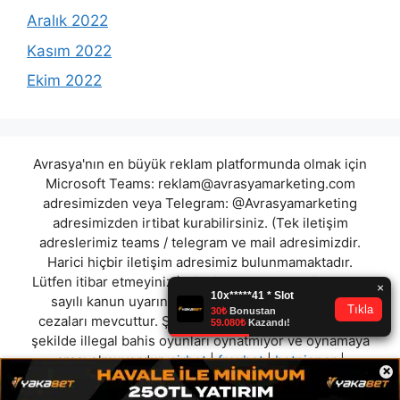
Aralık 2022
Kasım 2022
Ekim 2022
Avrasya'nın en büyük reklam platformunda olmak için
Microsoft Teams:
reklam@avrasyamarketing.com
adresimizden veya Telegram: @Avrasyamarketing
adresimizden irtibat kurabilirsiniz. (Tek iletişim
adreslerimiz teams / telegram ve mail adresimizdir.
Harici hiçbir iletişim adresimiz bulunmamaktadır.
Lütfen itibar etmeyiniz.) Türkiye yasalarına göre 7258
sayılı kanun uyarınca yasa dışı bahis oynamanın
cezaları mevcuttur. Şu an bulunduğunuz site hiç bir
şekilde illegal bahis oyunları oynatmıyor ve oynamaya
aracı olmuyordur.
airbet
|
freybet
|
betpioner
|
×
slotbahis
|
showbet
|
yuubet
|
galabet
|
superbetin