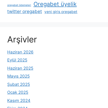
Oregabet üyelik
oregabet ödemeleri
twitter oregabet
yeni giris oregabet
Arşivler
Haziran 2026
Eylül 2025
Haziran 2025
Mayıs 2025
Şubat 2025
Ocak 2025
Kasım 2024