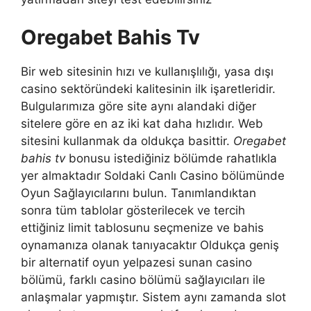
Oregabet Bahis Tv
Bir web sitesinin hızı ve kullanışlılığı, yasa dışı
casino sektöründeki kalitesinin ilk işaretleridir.
Bulgularımıza göre site aynı alandaki diğer
sitelere göre en az iki kat daha hızlıdır. Web
sitesini kullanmak da oldukça basittir.
Oregabet
bahis tv
bonusu istediğiniz bölümde rahatlıkla
yer almaktadır Soldaki Canlı Casino bölümünde
Oyun Sağlayıcılarını bulun. Tanımlandıktan
sonra tüm tablolar gösterilecek ve tercih
ettiğiniz limit tablosunu seçmenize ve bahis
oynamanıza olanak tanıyacaktır Oldukça geniş
bir alternatif oyun yelpazesi sunan casino
bölümü, farklı casino bölümü sağlayıcıları ile
anlaşmalar yapmıştır. Sistem aynı zamanda slot