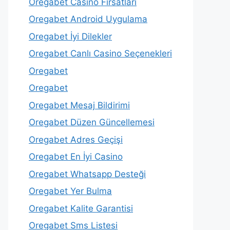
Oregabet Casino Fırsatları
Oregabet Android Uygulama
Oregabet İyi Dilekler
Oregabet Canlı Casino Seçenekleri
Oregabet
Oregabet
Oregabet Mesaj Bildirimi
Oregabet Düzen Güncellemesi
Oregabet Adres Geçişi
Oregabet En İyi Casino
Oregabet Whatsapp Desteği
Oregabet Yer Bulma
Oregabet Kalite Garantisi
Oregabet Sms Listesi