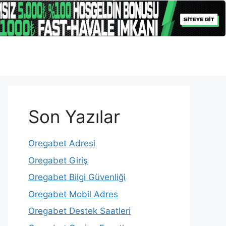
Son Yazılar
Oregabet Adresi
Oregabet Giriş
Oregabet Bilgi Güvenliği
Oregabet Mobil Adres
Oregabet Destek Saatleri