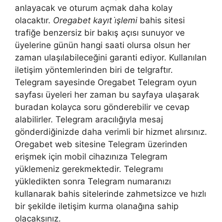
anlayacak ve oturum açmak daha kolay
olacaktır.
Oregabet kayıt i̇şlemi
bahis sitesi
trafiğe benzersiz bir bakış açısı sunuyor ve
üyelerine günün hangi saati olursa olsun her
zaman ulaşılabileceğini garanti ediyor. Kullanılan
iletişim yöntemlerinden biri de telgraftır.
Telegram sayesinde Oregabet Telegram oyun
sayfası üyeleri her zaman bu sayfaya ulaşarak
buradan kolayca soru gönderebilir ve cevap
alabilirler. Telegram aracılığıyla mesaj
gönderdiğinizde daha verimli bir hizmet alırsınız.
Oregabet web sitesine Telegram üzerinden
erişmek için mobil cihazınıza Telegram
yüklemeniz gerekmektedir. Telegramı
yükledikten sonra Telegram numaranızı
kullanarak bahis sitelerinde zahmetsizce ve hızlı
bir şekilde iletişim kurma olanağına sahip
olacaksınız.