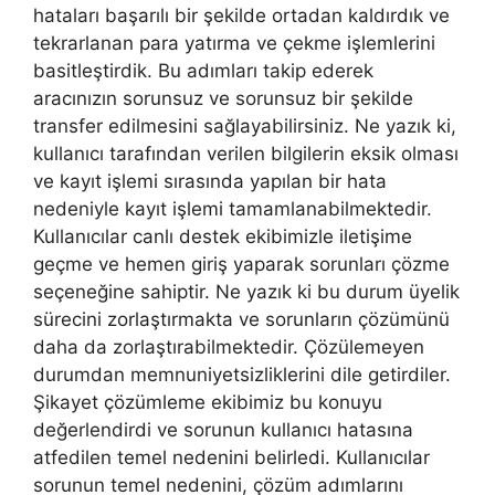
hataları başarılı bir şekilde ortadan kaldırdık ve
tekrarlanan para yatırma ve çekme işlemlerini
basitleştirdik. Bu adımları takip ederek
aracınızın sorunsuz ve sorunsuz bir şekilde
transfer edilmesini sağlayabilirsiniz. Ne yazık ki,
kullanıcı tarafından verilen bilgilerin eksik olması
ve kayıt işlemi sırasında yapılan bir hata
nedeniyle kayıt işlemi tamamlanabilmektedir.
Kullanıcılar canlı destek ekibimizle iletişime
geçme ve hemen giriş yaparak sorunları çözme
seçeneğine sahiptir. Ne yazık ki bu durum üyelik
sürecini zorlaştırmakta ve sorunların çözümünü
daha da zorlaştırabilmektedir. Çözülemeyen
durumdan memnuniyetsizliklerini dile getirdiler.
Şikayet çözümleme ekibimiz bu konuyu
değerlendirdi ve sorunun kullanıcı hatasına
atfedilen temel nedenini belirledi. Kullanıcılar
sorunun temel nedenini, çözüm adımlarını