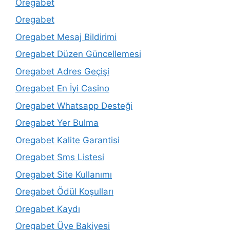
Oregabet
Oregabet
Oregabet Mesaj Bildirimi
Oregabet Düzen Güncellemesi
Oregabet Adres Geçişi
Oregabet En İyi Casino
Oregabet Whatsapp Desteği
Oregabet Yer Bulma
Oregabet Kalite Garantisi
Oregabet Sms Listesi
Oregabet Site Kullanımı
Oregabet Ödül Koşulları
Oregabet Kaydı
Oregabet Üye Bakiyesi