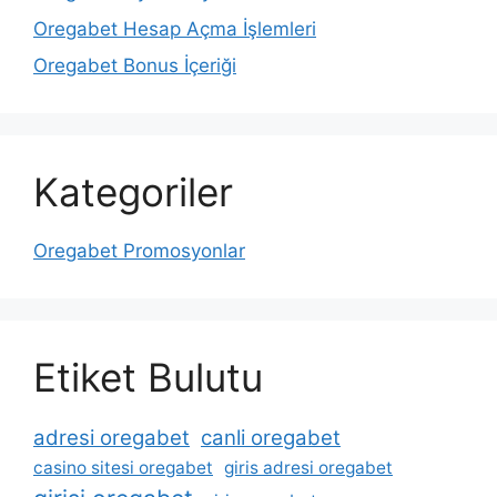
Oregabet Hesap Açma İşlemleri
Oregabet Bonus İçeriği
Kategoriler
Oregabet Promosyonlar
Etiket Bulutu
adresi oregabet
canli oregabet
casino sitesi oregabet
giris adresi oregabet