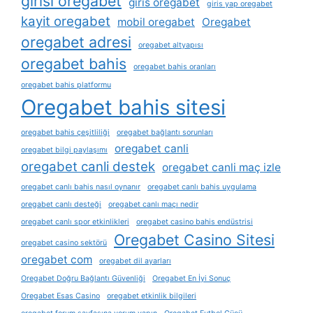
girisi oregabet
giris oregabet
giris yap oregabet
kayit oregabet
mobil oregabet
Oregabet
oregabet adresi
oregabet altyapısı
oregabet bahis
oregabet bahis oranları
oregabet bahis platformu
Oregabet bahis sitesi
oregabet bahis çeşitliliği
oregabet bağlantı sorunları
oregabet canli
oregabet bilgi paylaşımı
oregabet canli destek
oregabet canli maç izle
oregabet canlı bahis nasıl oynanır
oregabet canlı bahis uygulama
oregabet canlı desteği
oregabet canlı maçı nedir
oregabet canlı spor etkinlikleri
oregabet casino bahis endüstrisi
Oregabet Casino Sitesi
oregabet casino sektörü
oregabet com
oregabet dil ayarları
Oregabet Doğru Bağlantı Güvenliği
Oregabet En İyi Sonuç
Oregabet Esas Casino
oregabet etkinlik bilgileri