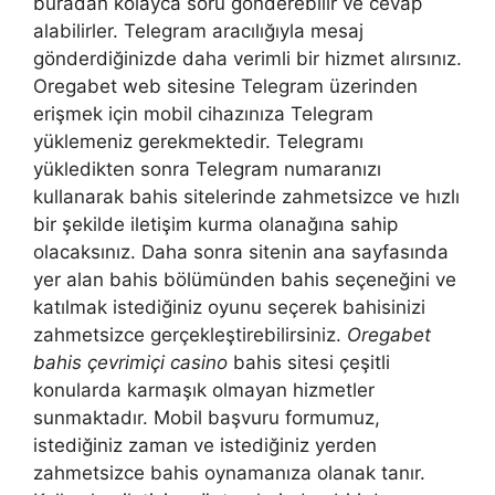
buradan kolayca soru gönderebilir ve cevap
alabilirler. Telegram aracılığıyla mesaj
gönderdiğinizde daha verimli bir hizmet alırsınız.
Oregabet web sitesine Telegram üzerinden
erişmek için mobil cihazınıza Telegram
yüklemeniz gerekmektedir. Telegramı
yükledikten sonra Telegram numaranızı
kullanarak bahis sitelerinde zahmetsizce ve hızlı
bir şekilde iletişim kurma olanağına sahip
olacaksınız. Daha sonra sitenin ana sayfasında
yer alan bahis bölümünden bahis seçeneğini ve
katılmak istediğiniz oyunu seçerek bahisinizi
zahmetsizce gerçekleştirebilirsiniz.
Oregabet
bahis çevrimiçi casino
bahis sitesi çeşitli
konularda karmaşık olmayan hizmetler
sunmaktadır. Mobil başvuru formumuz,
istediğiniz zaman ve istediğiniz yerden
zahmetsizce bahis oynamanıza olanak tanır.