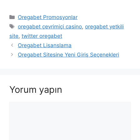
Kategoriler
Oregabet Promosyonlar
Etiketler
oregabet çevrimiçi casino
,
oregabet yetkili
site
,
twitter oregabet
Yazı
Oregabet Lisanslama
dolaşımı
Oregabet Sitesine Yeni Giriş Seçenekleri
Yorum yapın
Yorum