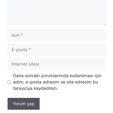
İsim
E-
posta
İnternet
sitesi
Daha sonraki yorumlarımda kullanılması için
adım, e-posta adresim ve site adresim bu
tarayıcıya kaydedilsin.