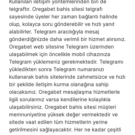
Kullanılan iletişim yöntemlerinden biri de
telgraftır. Oregabet bahis sitesi telgrafı
sayesinde üyeler her zaman bağlantı halinde
olup, kolayca soru gönderebilir ve hızlı yanıt
alabilirler. Telegram aracılığıyla mesaj
gönderdiğinizde daha verimli bir hizmet alırsınız.
Oregabet web sitesine Telegram üzerinden
ulaşabilmek için öncelikle mobil cihazınıza
Telegram yüklemeniz gerekmektedir. Telegramı
yükledikten sonra Telegram numaranızı
kullanarak bahis sitelerinde zahmetsizce ve hızlı
bir şekilde iletişim kurma olanağına sahip
olacaksınız. Oregabet mesajlaşma hizmetlerle
ilgili sorularınız varsa kendilerine kolaylıkla
ulaşabilirsiniz. Oregabet bahis sitesi müşteri
memnuniyetine yüksek değer vermektedir ve
sitede vaat edilen tüm hizmetlerin yerine
getirilmesini sağlayacaktır. Her ne kadar çeşitli