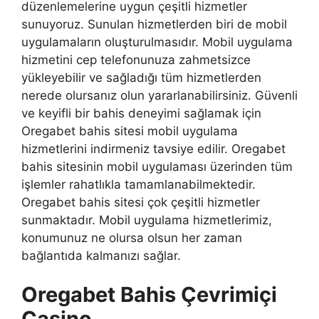
düzenlemelerine uygun çeşitli hizmetler
sunuyoruz. Sunulan hizmetlerden biri de mobil
uygulamaların oluşturulmasıdır. Mobil uygulama
hizmetini cep telefonunuza zahmetsizce
yükleyebilir ve sağladığı tüm hizmetlerden
nerede olursanız olun yararlanabilirsiniz. Güvenli
ve keyifli bir bahis deneyimi sağlamak için
Oregabet bahis sitesi mobil uygulama
hizmetlerini indirmeniz tavsiye edilir. Oregabet
bahis sitesinin mobil uygulaması üzerinden tüm
işlemler rahatlıkla tamamlanabilmektedir.
Oregabet bahis sitesi çok çeşitli hizmetler
sunmaktadır. Mobil uygulama hizmetlerimiz,
konumunuz ne olursa olsun her zaman
bağlantıda kalmanızı sağlar.
Oregabet Bahis Çevrimiçi
Casino