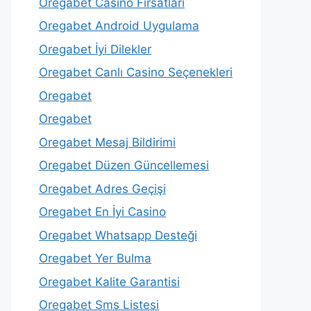
Oregabet Casino Fırsatları
Oregabet Android Uygulama
Oregabet İyi Dilekler
Oregabet Canlı Casino Seçenekleri
Oregabet
Oregabet
Oregabet Mesaj Bildirimi
Oregabet Düzen Güncellemesi
Oregabet Adres Geçişi
Oregabet En İyi Casino
Oregabet Whatsapp Desteği
Oregabet Yer Bulma
Oregabet Kalite Garantisi
Oregabet Sms Listesi